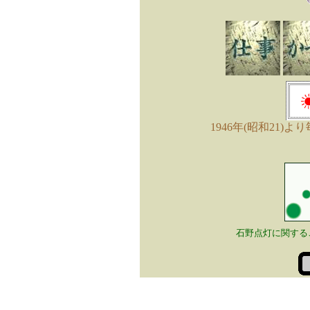
1946年(昭和21)
石野点灯に関する