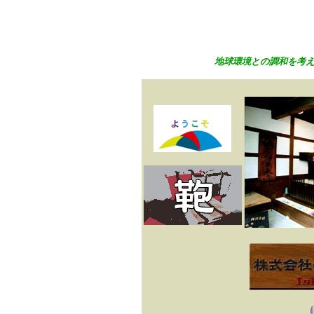
地球環境との調和を考えた「